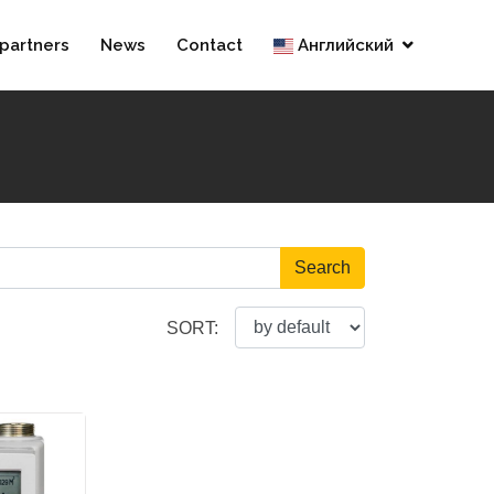
partners
News
Contact
Английский
Search
SORT: