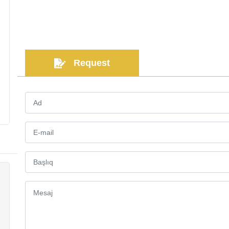
Request