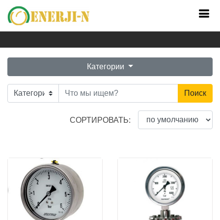
Главная
Каталог
Категории
Поиск
СОРТИРОВАТЬ: