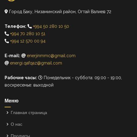
Город Баку, Низаминский район, Огтай Валиев 72
Телефон:
+994 50 280 10 50
+994 70 280 10 51
+994 12 570 00 94
E-mail:
enerjinmmc@gmail.com
energi.qafqaz@gmail.com
Рабочие часы:
Понедельник - суббота: 09:00 - 19:00,
воскресенье: выходной
Меню
Главная страница
О нас
Продукты