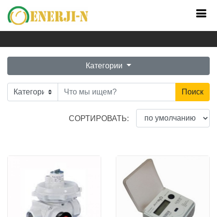
Главная
Каталог
Категории
Поиск
СОРТИРОВАТЬ: