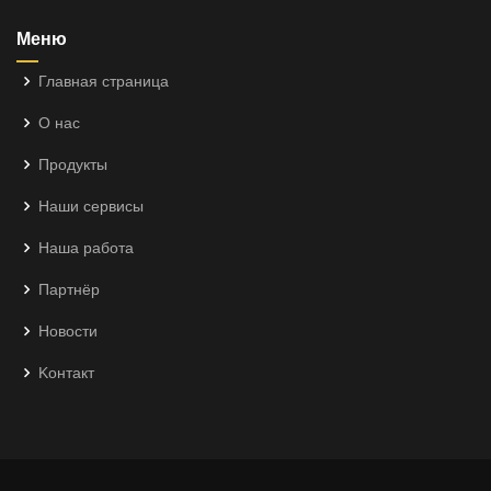
Меню
Главная страница
О нас
Продукты
Наши сервисы
Наша работа
Партнёр
Новости
Kонтакт